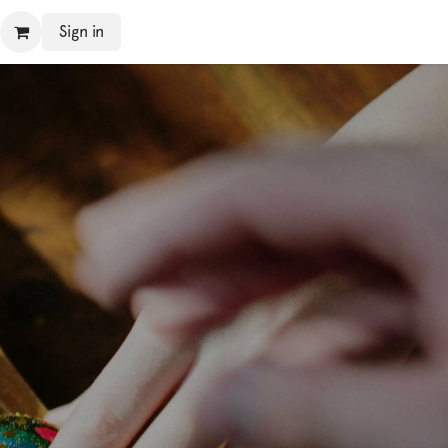
Sign in