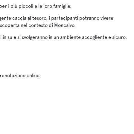
 i più piccoli e le loro famiglie.
olgente caccia al tesoro, i partecipanti potranno vivere
 scoperta nel contesto di Moncalvo.
i in su e si svolgeranno in un ambiente accogliente e sicuro,
renotazione online.