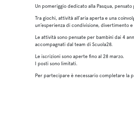
Un pomeriggio dedicato alla Pasqua, pensato per
Tra giochi, attività all’aria aperta e una coinv
un’esperienza di condivisione, divertimento e
Le attività sono pensate per bambini dai 4 ann
accompagnati dal team di Scuola28.
Le iscrizioni sono aperte fino al 28 marzo.
I posti sono limitati.
Per partecipare è necessario completare la p