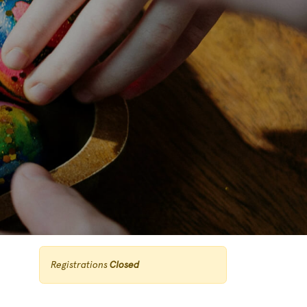
Registrations
Closed