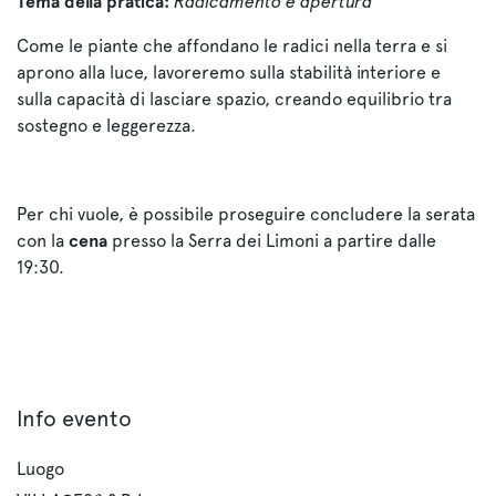
Tema della pratica:
Radicamento e apertura
Come le piante che affondano le radici nella terra e si
aprono alla luce, lavoreremo sulla stabilità interiore e
sulla capacità di lasciare spazio, creando equilibrio tra
sostegno e leggerezza.
Per chi vuole, è possibile proseguire concludere la serata
con la
cena
presso la Serra dei Limoni a partire dalle
19:30.
Info evento
Luogo